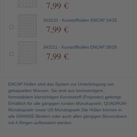
7,99 €
343210 - Kunstoffhüllen ENCAP 24/25
7,99 €
343211 - Kunstoffhüllen ENCAP 28/29
7,99 €
ENCAP-Hüllen sind das System zur Unterbringung von
gekapselten Münzen. Sie sind aus hochwertigem,
formstabilem klarsichtigen Kunstsstoff (Polyester) gefertigt.
Erhältlich für alle gängigen runden Münzkapseln, QUADRUM-
Münzkapseln sowie US-Münzkapseln Die Hüllen können in
alle GRANDE-Bindern oder auch allen gängigen Büroordnern
mit 4 Ringen aufbewahrt werden.