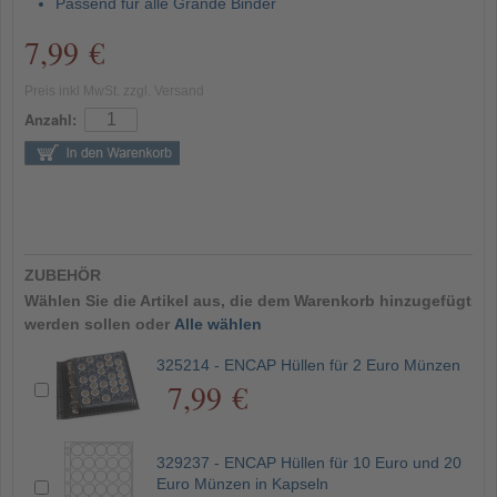
Passend für alle Grande Binder
7,99 €
Preis inkl MwSt. zzgl. Versand
Anzahl:
ZUBEHÖR
Wählen Sie die Artikel aus, die dem Warenkorb hinzugefügt
werden sollen oder
Alle wählen
325214 - ENCAP Hüllen für 2 Euro Münzen
7,99 €
329237 - ENCAP Hüllen für 10 Euro und 20
Euro Münzen in Kapseln