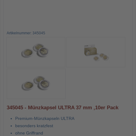
Artikelnummer: 345045
345045 - Münzkapsel ULTRA 37 mm ,10er Pack
Premium-Münzkapseln ULTRA
besonders kratzfest
ohne Griffrand