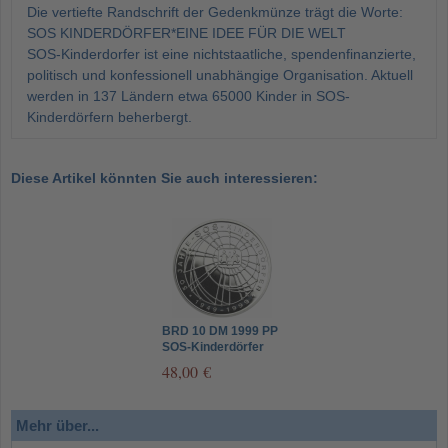
Die vertiefte Randschrift der Gedenkmünze trägt die Worte:
SOS KINDERDÖRFER*EINE IDEE FÜR DIE WELT
SOS-Kinderdorfer ist eine nichtstaatliche, spendenfinanzierte,
politisch und konfessionell unabhängige Organisation. Aktuell
werden in 137 Ländern etwa 65000 Kinder in SOS-
Kinderdörfern beherbergt.
Diese Artikel könnten Sie auch interessieren:
BRD 10 DM 1999 PP
SOS-Kinderdörfer
Münzzeichen G
48,00 €
Mehr über...