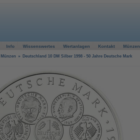
Info
Wissenswertes
Wertanlagen
Kontakt
Münzen
 Münzen
»
Deutschland 10 DM Silber 1998 - 50 Jahre Deutsche Mark