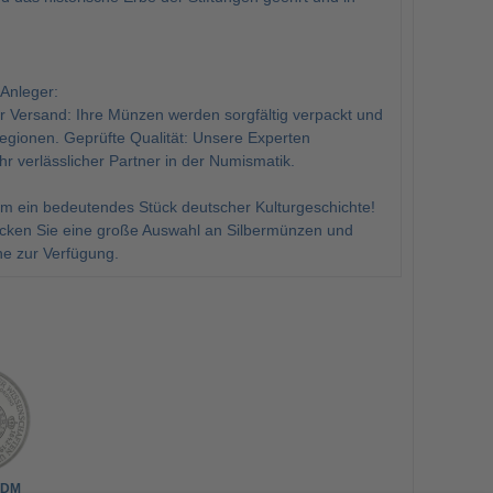
 Anleger:
r Versand: Ihre Münzen werden sorgfältig verpackt und
Regionen. Geprüfte Qualität: Unsere Experten
hr verlässlicher Partner in der Numismatik.
 um ein bedeutendes Stück deutscher Kulturgeschichte!
ken Sie eine große Auswahl an Silbermünzen und
e zur Verfügung.
 DM