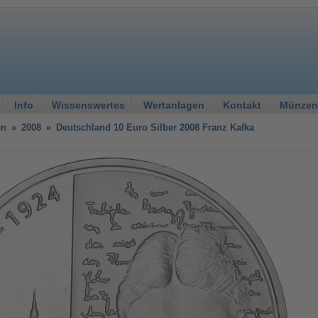
Info
Wissenswertes
Wertanlagen
Kontakt
Münzen
en
»
2008
»
Deutschland 10 Euro Silber 2008 Franz Kafka