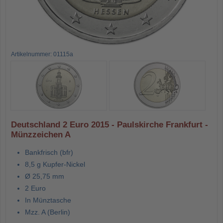
Artikelnummer: 01115a
Deutschland 2 Euro 2015 - Paulskirche Frankfurt -
Münzzeichen A
Bankfrisch (bfr)
8,5 g Kupfer-Nickel
Ø 25,75 mm
2 Euro
In Münztasche
Mzz. A (Berlin)