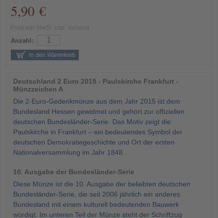
5,90 €
Preis inkl MwSt. zzgl. Versand
Anzahl:
Deutschland 2 Euro 2015 - Paulskirche Frankfurt -
Münzzeichen A
Die 2-Euro-Gedenkmünze aus dem Jahr 2015 ist dem
Bundesland Hessen gewidmet und gehört zur offiziellen
deutschen Bundesländer-Serie. Das Motiv zeigt die
Paulskirche in Frankfurt – ein bedeutendes Symbol der
deutschen Demokratiegeschichte und Ort der ersten
Nationalversammlung im Jahr 1848.
10. Ausgabe der Bundesländer-Serie
Diese Münze ist die 10. Ausgabe der beliebten deutschen
Bundesländer-Serie, die seit 2006 jährlich ein anderes
Bundesland mit einem kulturell bedeutenden Bauwerk
würdigt. Im unteren Teil der Münze steht der Schriftzug