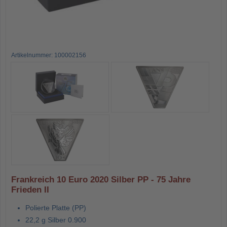
Artikelnummer: 100002156
Frankreich 10 Euro 2020 Silber PP - 75 Jahre
Frieden II
Polierte Platte (PP)
22,2 g Silber 0.900