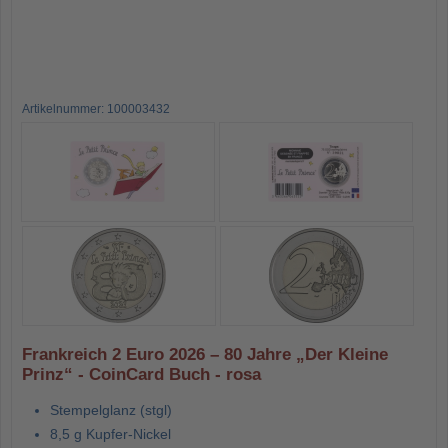
Artikelnummer: 100003432
Frankreich 2 Euro 2026 – 80 Jahre „Der Kleine
Prinz“ - CoinCard Buch - rosa
Stempelglanz (stgl)
8,5 g Kupfer-Nickel