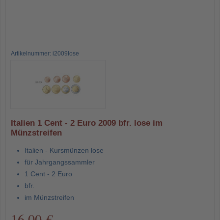
Artikelnummer: i2009lose
Italien 1 Cent - 2 Euro 2009 bfr. lose im
Münzstreifen
Italien - Kursmünzen lose
für Jahrgangssammler
1 Cent - 2 Euro
bfr.
im Münzstreifen
16,00 €