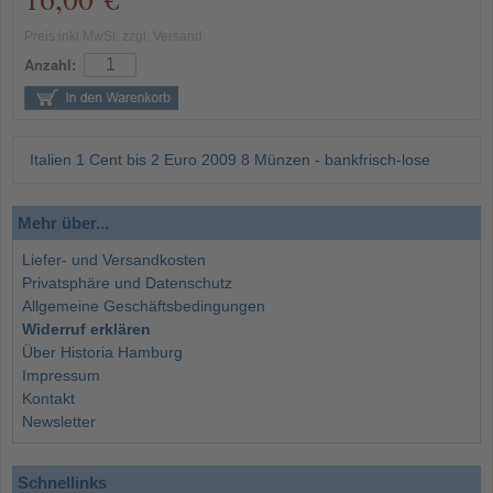
Preis inkl MwSt. zzgl. Versand
Anzahl:
Italien 1 Cent bis 2 Euro 2009 8 Münzen - bankfrisch-lose
Mehr über...
Liefer- und Versandkosten
Privatsphäre und Datenschutz
Allgemeine Geschäftsbedingungen
Widerruf erklären
Über Historia Hamburg
Impressum
Kontakt
Newsletter
Schnellinks