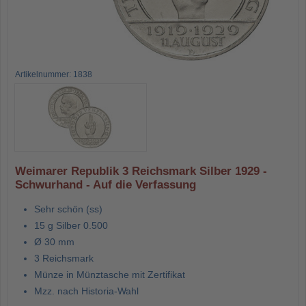
Artikelnummer: 1838
Weimarer Republik 3 Reichsmark Silber 1929 -
Schwurhand - Auf die Verfassung
Sehr schön (ss)
15 g Silber 0.500
Ø 30 mm
3 Reichsmark
Münze in Münztasche mit Zertifikat
Mzz. nach Historia-Wahl