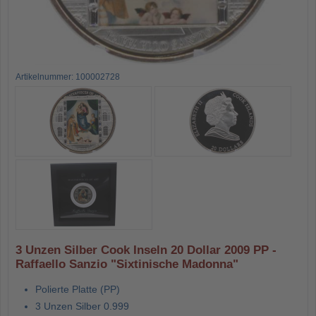
Artikelnummer: 100002728
3 Unzen Silber Cook Inseln 20 Dollar 2009 PP -
Raffaello Sanzio "Sixtinische Madonna"
Polierte Platte (PP)
3 Unzen Silber 0.999