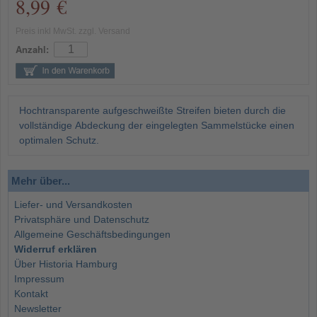
8,99 €
Preis inkl MwSt. zzgl. Versand
Anzahl:
Hochtransparente aufgeschweißte Streifen bieten durch die
vollständige Abdeckung der eingelegten Sammelstücke einen
optimalen Schutz.
Mehr über...
Liefer- und Versandkosten
Privatsphäre und Datenschutz
Allgemeine Geschäftsbedingungen
Widerruf erklären
Über Historia Hamburg
Impressum
Kontakt
Newsletter