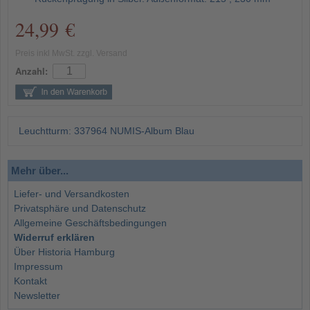
24,99 €
Preis inkl MwSt. zzgl. Versand
Anzahl:
Leuchtturm: 337964 NUMIS-Album Blau
Mehr über...
Liefer- und Versandkosten
Privatsphäre und Datenschutz
Allgemeine Geschäftsbedingungen
Widerruf erklären
Über Historia Hamburg
Impressum
Kontakt
Newsletter