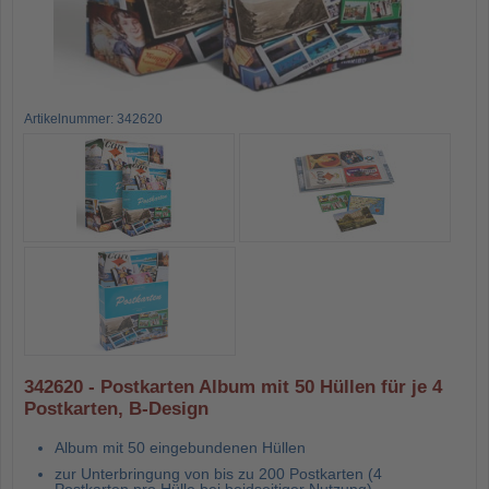
Artikelnummer: 342620
342620 - Postkarten Album mit 50 Hüllen für je 4
Postkarten, B-Design
Album mit 50 eingebundenen Hüllen
zur Unterbringung von bis zu 200 Postkarten (4