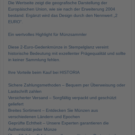
Die Wertseite zeigt die geografische Darstellung der
Europäischen Union, wie sie nach der Erweiterung 2004
bestand. Ergänzt wird das Design durch den Nennwert „2
EURO“.
Ein wertvolles Highlight für Münzsammler
Diese 2-Euro-Gedenkmünze in Stempelglanz vereint
historische Bedeutung mit exzellenter Prägequalität und sollte
in keiner Sammlung fehlen.
Ihre Vorteile beim Kauf bei HISTORIA
Sichere Zahlungsmethoden – Bequem per Überweisung oder
Lastschrift zahlen
Versicherter Versand – Sorgfältig verpackt und geschützt
geliefert
Breites Sortiment – Entdecken Sie Münzen aus
verschiedenen Ländern und Epochen
Geprüfte Echtheit – Unsere Experten garantieren die
Authentizität jeder Münze