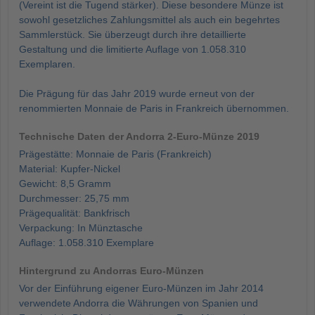
(Vereint ist die Tugend stärker). Diese besondere Münze ist
sowohl gesetzliches Zahlungsmittel als auch ein begehrtes
Sammlerstück. Sie überzeugt durch ihre detaillierte
Gestaltung und die limitierte Auflage von 1.058.310
Exemplaren.
Die Prägung für das Jahr 2019 wurde erneut von der
renommierten Monnaie de Paris in Frankreich übernommen.
Technische Daten der Andorra 2-Euro-Münze 2019
Prägestätte: Monnaie de Paris (Frankreich)
Material: Kupfer-Nickel
Gewicht: 8,5 Gramm
Durchmesser: 25,75 mm
Prägequalität: Bankfrisch
Verpackung: In Münztasche
Auflage: 1.058.310 Exemplare
Hintergrund zu Andorras Euro-Münzen
Vor der Einführung eigener Euro-Münzen im Jahr 2014
verwendete Andorra die Währungen von Spanien und