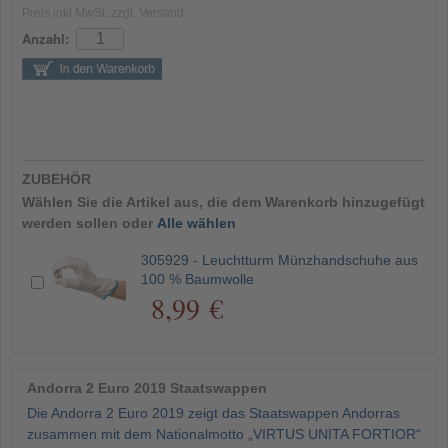
Preis inkl MwSt. zzgl. Versand
Anzahl:
ZUBEHÖR
Wählen Sie die Artikel aus, die dem Warenkorb hinzugefügt
werden sollen oder
Alle wählen
305929 - Leuchtturm Münzhandschuhe aus
100 % Baumwolle
8,99 €
Andorra 2 Euro 2019 Staatswappen
Die Andorra 2 Euro 2019 zeigt das Staatswappen Andorras
zusammen mit dem Nationalmotto „VIRTUS UNITA FORTIOR“