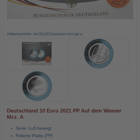
Artikelnummer: de10e2021wasser-mzz-pp-a
Deutschland 10 Euro 2021 PP Auf dem Wasser
Mzz. A
Serie: Luft bewegt
Polierte Platte (PP)