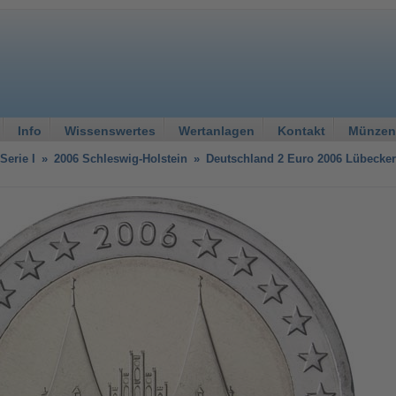
Info
Wissenswertes
Wertanlagen
Kontakt
Münzen
Serie I
»
2006 Schleswig-Holstein
»
Deutschland 2 Euro 2006 Lübecker