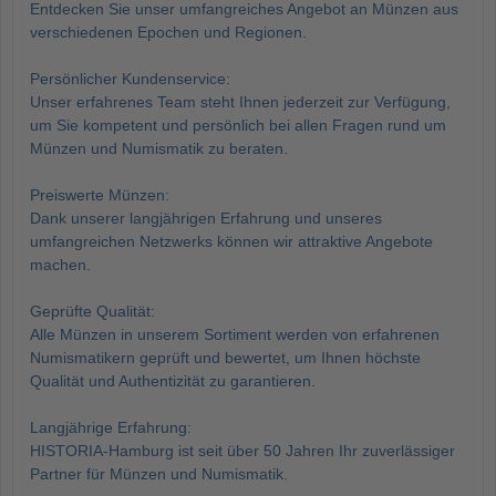
Entdecken Sie unser umfangreiches Angebot an Münzen aus
verschiedenen Epochen und Regionen.
Persönlicher Kundenservice:
Unser erfahrenes Team steht Ihnen jederzeit zur Verfügung,
um Sie kompetent und persönlich bei allen Fragen rund um
Münzen und Numismatik zu beraten.
Preiswerte Münzen:
Dank unserer langjährigen Erfahrung und unseres
umfangreichen Netzwerks können wir attraktive Angebote
machen.
Geprüfte Qualität:
Alle Münzen in unserem Sortiment werden von erfahrenen
Numismatikern geprüft und bewertet, um Ihnen höchste
Qualität und Authentizität zu garantieren.
Langjährige Erfahrung:
HISTORIA-Hamburg ist seit über 50 Jahren Ihr zuverlässiger
Partner für Münzen und Numismatik.