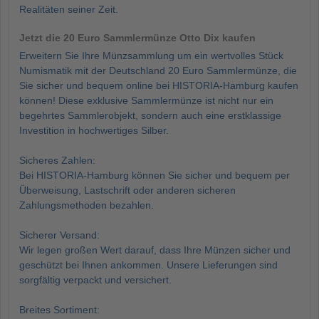
Realitäten seiner Zeit.
Jetzt die 20 Euro Sammlermünze Otto Dix kaufen
Erweitern Sie Ihre Münzsammlung um ein wertvolles Stück
Numismatik mit der Deutschland 20 Euro Sammlermünze, die
Sie sicher und bequem online bei HISTORIA-Hamburg kaufen
können! Diese exklusive Sammlermünze ist nicht nur ein
begehrtes Sammlerobjekt, sondern auch eine erstklassige
Investition in hochwertiges Silber.
Sicheres Zahlen:
Bei HISTORIA-Hamburg können Sie sicher und bequem per
Überweisung, Lastschrift oder anderen sicheren
Zahlungsmethoden bezahlen.
Sicherer Versand:
Wir legen großen Wert darauf, dass Ihre Münzen sicher und
geschützt bei Ihnen ankommen. Unsere Lieferungen sind
sorgfältig verpackt und versichert.
Breites Sortiment: