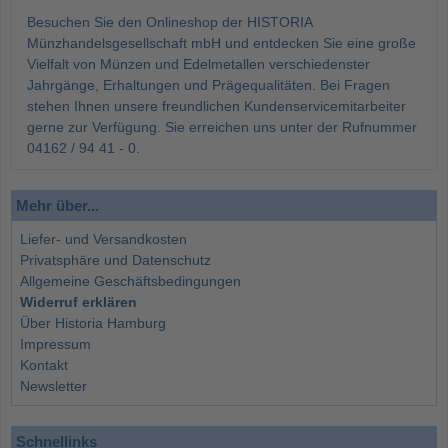
Besuchen Sie den Onlineshop der HISTORIA
Münzhandelsgesellschaft mbH und entdecken Sie eine große
Vielfalt von Münzen und Edelmetallen verschiedenster
Jahrgänge, Erhaltungen und Prägequalitäten. Bei Fragen
stehen Ihnen unsere freundlichen Kundenservicemitarbeiter
gerne zur Verfügung. Sie erreichen uns unter der Rufnummer
04162 / 94 41 - 0.
Mehr über...
Liefer- und Versandkosten
Privatsphäre und Datenschutz
Allgemeine Geschäftsbedingungen
Widerruf erklären
Über Historia Hamburg
Impressum
Kontakt
Newsletter
Schnellinks