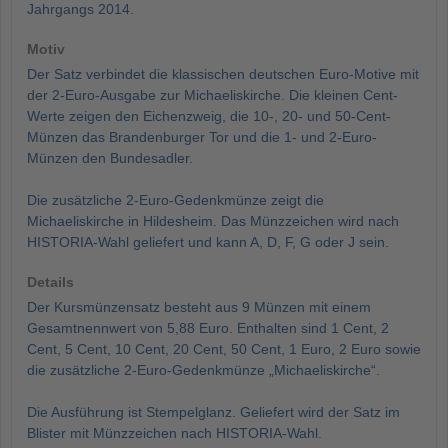
Jahrgangs 2014.
Motiv
Der Satz verbindet die klassischen deutschen Euro-Motive mit
der 2-Euro-Ausgabe zur Michaeliskirche. Die kleinen Cent-
Werte zeigen den Eichenzweig, die 10-, 20- und 50-Cent-
Münzen das Brandenburger Tor und die 1- und 2-Euro-
Münzen den Bundesadler.
Die zusätzliche 2-Euro-Gedenkmünze zeigt die
Michaeliskirche in Hildesheim. Das Münzzeichen wird nach
HISTORIA-Wahl geliefert und kann A, D, F, G oder J sein.
Details
Der Kursmünzensatz besteht aus 9 Münzen mit einem
Gesamtnennwert von 5,88 Euro. Enthalten sind 1 Cent, 2
Cent, 5 Cent, 10 Cent, 20 Cent, 50 Cent, 1 Euro, 2 Euro sowie
die zusätzliche 2-Euro-Gedenkmünze „Michaeliskirche“.
Die Ausführung ist Stempelglanz. Geliefert wird der Satz im
Blister mit Münzzeichen nach HISTORIA-Wahl.