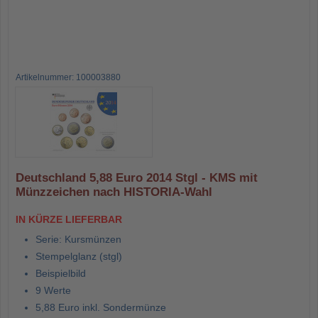
Artikelnummer: 100003880
Deutschland 5,88 Euro 2014 Stgl - KMS mit
Münzzeichen nach HISTORIA-Wahl
IN KÜRZE LIEFERBAR
Serie: Kursmünzen
Stempelglanz (stgl)
Beispielbild
9 Werte
5,88 Euro inkl. Sondermünze