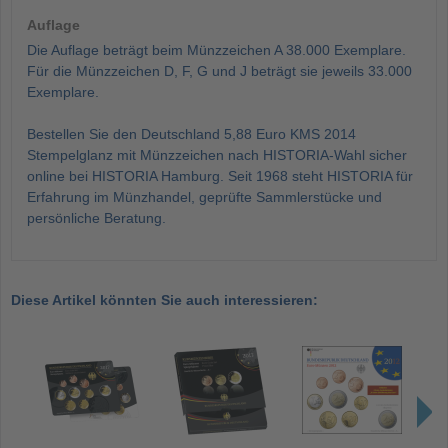
Auflage
Die Auflage beträgt beim Münzzeichen A 38.000 Exemplare.
Für die Münzzeichen D, F, G und J beträgt sie jeweils 33.000
Exemplare.
Bestellen Sie den Deutschland 5,88 Euro KMS 2014
Stempelglanz mit Münzzeichen nach HISTORIA-Wahl sicher
online bei HISTORIA Hamburg. Seit 1968 steht HISTORIA für
Erfahrung im Münzhandel, geprüfte Sammlerstücke und
persönliche Beratung.
Diese Artikel könnten Sie auch interessieren: