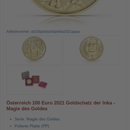
Artikelnummer: at100goldschatzinka2021ppau
Österreich 100 Euro 2021 Goldschatz der Inka -
Magie des Goldes
Serie: Magie des Goldes
Polierte Platte (PP)