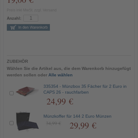
Preis inkl MwSt. zzgl. Versand
Anzahl:
ZUBEHÖR
Wählen Sie die Artikel aus, die dem Warenkorb hinzugefügt
werden sollen oder
Alle wählen
335354 - Münzbox 35 Fächer für 2 Euro in
CAPS 26 - rauchfarben
24,99 €
Münzkoffer für 144 2 Euro Münzen
29,99 €
34,99 €