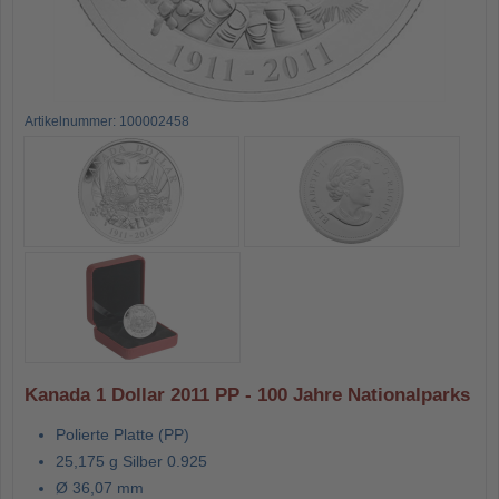
Artikelnummer: 100002458
Kanada 1 Dollar 2011 PP - 100 Jahre Nationalparks
Polierte Platte (PP)
25,175 g Silber 0.925
Ø 36,07 mm