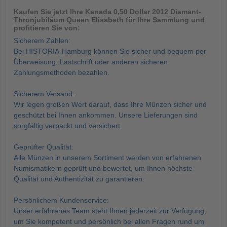
Kaufen Sie jetzt Ihre Kanada 0,50 Dollar 2012 Diamant-
Thronjubiläum Queen Elisabeth für Ihre Sammlung und
profitieren Sie von:
Sicherem Zahlen:
Bei HISTORIA-Hamburg können Sie sicher und bequem per
Überweisung, Lastschrift oder anderen sicheren
Zahlungsmethoden bezahlen.
Sicherem Versand:
Wir legen großen Wert darauf, dass Ihre Münzen sicher und
geschützt bei Ihnen ankommen. Unsere Lieferungen sind
sorgfältig verpackt und versichert.
Geprüfter Qualität:
Alle Münzen in unserem Sortiment werden von erfahrenen
Numismatikern geprüft und bewertet, um Ihnen höchste
Qualität und Authentizität zu garantieren.
Persönlichem Kundenservice:
Unser erfahrenes Team steht Ihnen jederzeit zur Verfügung,
um Sie kompetent und persönlich bei allen Fragen rund um