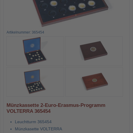
Artikelnummer: 365454
Münzkassette 2-Euro-Erasmus-Programm
VOLTERRA 365454
Leuchtturm 365454
Münzkasette VOLTERRA