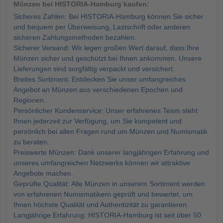
Münzen bei HISTORIA-Hamburg kaufen:
Sicheres Zahlen: Bei HISTORIA-Hamburg können Sie sicher
und bequem per Überweisung, Lastschrift oder anderen
sicheren Zahlungsmethoden bezahlen.
Sicherer Versand: Wir legen großen Wert darauf, dass Ihre
Münzen sicher und geschützt bei Ihnen ankommen. Unsere
Lieferungen sind sorgfältig verpackt und versichert.
Breites Sortiment: Entdecken Sie unser umfangreiches
Angebot an Münzen aus verschiedenen Epochen und
Regionen.
Persönlicher Kundenservice: Unser erfahrenes Team steht
Ihnen jederzeit zur Verfügung, um Sie kompetent und
persönlich bei allen Fragen rund um Münzen und Numismatik
zu beraten.
Preiswerte Münzen: Dank unserer langjährigen Erfahrung und
unseres umfangreichen Netzwerks können wir attraktive
Angebote machen.
Geprüfte Qualität: Alle Münzen in unserem Sortiment werden
von erfahrenen Numismatikern geprüft und bewertet, um
Ihnen höchste Qualität und Authentizität zu garantieren.
Langjährige Erfahrung: HISTORIA-Hamburg ist seit über 50