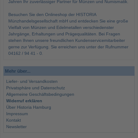
Jahren Ihr zuverlässiger Partner für Münzen und Numismatik.
Besuchen Sie den Onlineshop der HISTORIA
Münzhandelsgesellschaft mbH und entdecken Sie eine große
Vielfalt von Münzen und Edelmetallen verschiedenster
Jahrgänge, Erhaltungen und Prägequalitäten. Bei Fragen
stehen Ihnen unsere freundlichen Kundenservicemitarbeiter
gerne zur Verfügung. Sie erreichen uns unter der Rufnummer
04162 / 94 41 - 0.
Mehr über...
Liefer- und Versandkosten
Privatsphäre und Datenschutz
Allgemeine Geschäftsbedingungen
Widerruf erklären
Über Historia Hamburg
Impressum
Kontakt
Newsletter