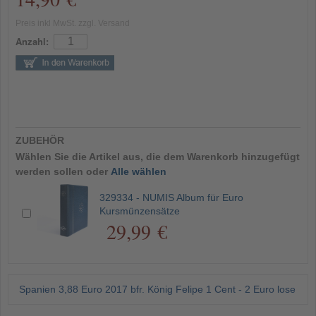
Preis inkl MwSt. zzgl. Versand
Anzahl:
ZUBEHÖR
Wählen Sie die Artikel aus, die dem Warenkorb hinzugefügt
werden sollen oder
Alle wählen
329334 - NUMIS Album für Euro
Kursmünzensätze
29,99 €
Spanien 3,88 Euro 2017 bfr. König Felipe 1 Cent - 2 Euro lose