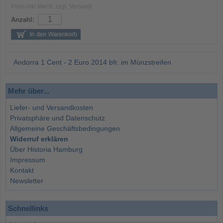
Preis inkl MwSt. zzgl. Versand
Anzahl:
Andorra 1 Cent - 2 Euro 2014 bfr. im Münzstreifen
Mehr über...
Liefer- und Versandkosten
Privatsphäre und Datenschutz
Allgemeine Geschäftsbedingungen
Widerruf erklären
Über Historia Hamburg
Impressum
Kontakt
Newsletter
Schnellinks