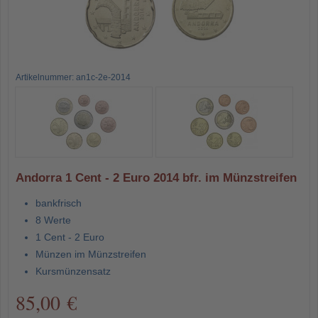
Artikelnummer: an1c-2e-2014
Andorra 1 Cent - 2 Euro 2014 bfr. im Münzstreifen
bankfrisch
8 Werte
1 Cent - 2 Euro
Münzen im Münzstreifen
Kursmünzensatz
85,00 €