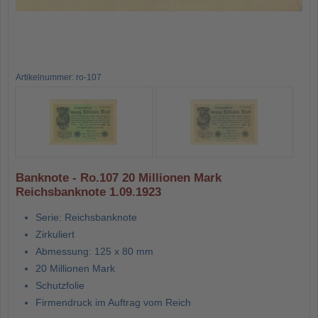
Artikelnummer: ro-107
Banknote - Ro.107 20 Millionen Mark
Reichsbanknote 1.09.1923
Serie: Reichsbanknote
Zirkuliert
Abmessung: 125 x 80 mm
20 Millionen Mark
Schutzfolie
Firmendruck im Auftrag vom Reich