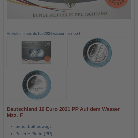
Artikelnummer: de10e2021wasser-mzz-pp-f
Deutschland 10 Euro 2021 PP Auf dem Wasser
Mzz. F
Serie: Luft bewegt
Polierte Platte (PP)