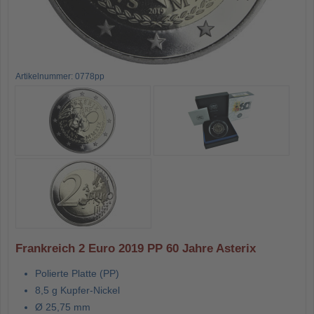
Artikelnummer: 0778pp
Frankreich 2 Euro 2019 PP 60 Jahre Asterix
Polierte Platte (PP)
8,5 g Kupfer-Nickel
Ø 25,75 mm