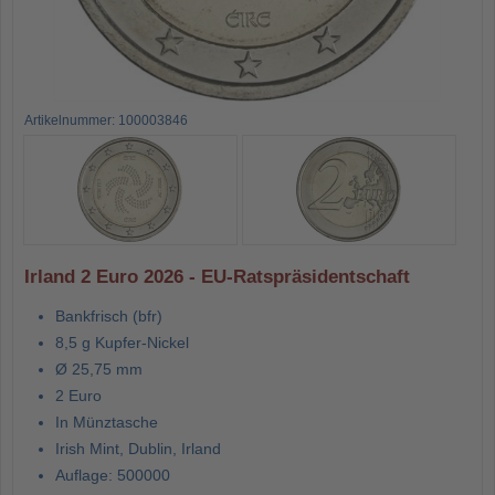
Artikelnummer: 100003846
Irland 2 Euro 2026 - EU-Ratspräsidentschaft
Bankfrisch (bfr)
8,5 g Kupfer-Nickel
Ø 25,75 mm
2 Euro
In Münztasche
Irish Mint, Dublin, Irland
Auflage: 500000