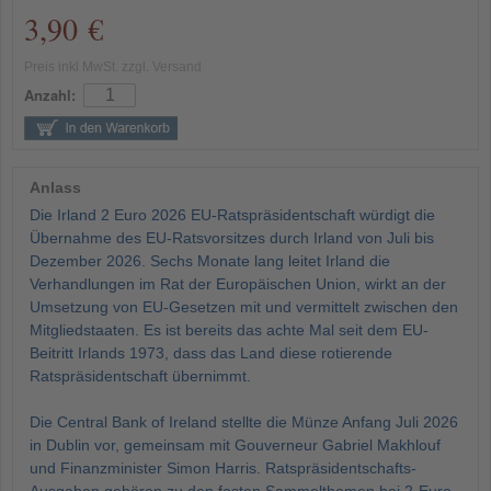
3,90 €
Preis inkl MwSt. zzgl. Versand
Anzahl:
Anlass
Die Irland 2 Euro 2026 EU-Ratspräsidentschaft würdigt die
Übernahme des EU-Ratsvorsitzes durch Irland von Juli bis
Dezember 2026. Sechs Monate lang leitet Irland die
Verhandlungen im Rat der Europäischen Union, wirkt an der
Umsetzung von EU-Gesetzen mit und vermittelt zwischen den
Mitgliedstaaten. Es ist bereits das achte Mal seit dem EU-
Beitritt Irlands 1973, dass das Land diese rotierende
Ratspräsidentschaft übernimmt.
Die Central Bank of Ireland stellte die Münze Anfang Juli 2026
in Dublin vor, gemeinsam mit Gouverneur Gabriel Makhlouf
und Finanzminister Simon Harris. Ratspräsidentschafts-