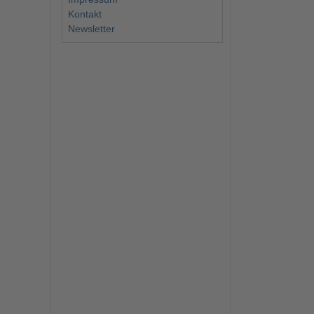
Kontakt
Newsletter