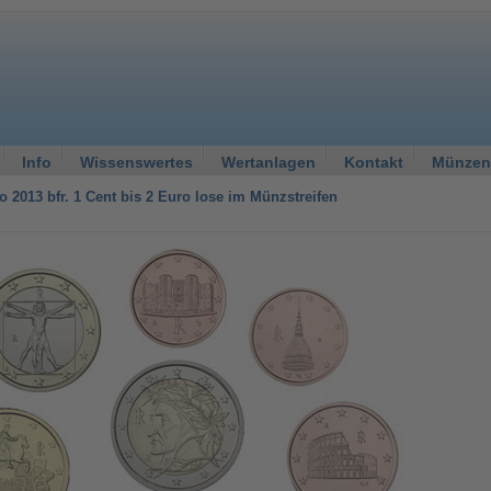
Info
Wissenswertes
Wertanlagen
Kontakt
Münzen
ro 2013 bfr. 1 Cent bis 2 Euro lose im Münzstreifen