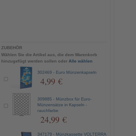
ZUBEHÖR
Wählen Sie die Artikel aus, die dem Warenkorb
hinzugefügt werden sollen oder
Alle wählen
302469 - Euro Münzenkapseln
4,99 €
309885 - Münzbox für Euro-
Münzensätze in Kapseln -
rauchfarbe
24,99 €
347179 - Münzkassette VOLTERRA