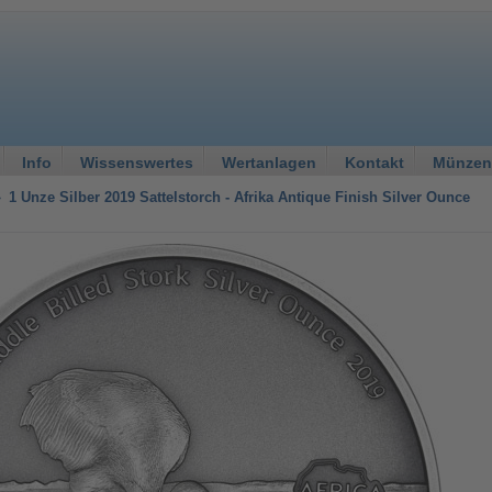
Info
Wissenswertes
Wertanlagen
Kontakt
Münzen
»
1 Unze Silber 2019 Sattelstorch - Afrika Antique Finish Silver Ounce