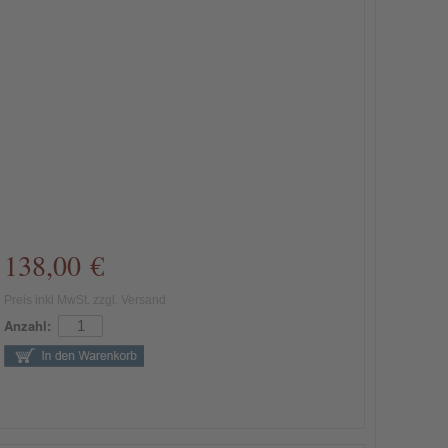
138,00 €
Preis inkl MwSt. zzgl. Versand
Anzahl: