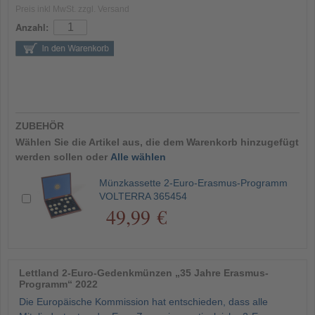
Preis inkl MwSt. zzgl. Versand
Anzahl:
ZUBEHÖR
Wählen Sie die Artikel aus, die dem Warenkorb hinzugefügt
werden sollen oder
Alle wählen
Münzkassette 2-Euro-Erasmus-Programm
VOLTERRA 365454
49,99 €
Lettland 2-Euro-Gedenkmünzen „35 Jahre Erasmus-
Programm“ 2022
Die Europäische Kommission hat entschieden, dass alle