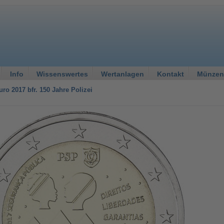
Info
Wissenswertes
Wertanlagen
Kontakt
Münzen
uro 2017 bfr. 150 Jahre Polizei