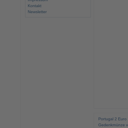
Kontakt
Newsletter
Portugal 2 Euro 
Gedenkmünze ver