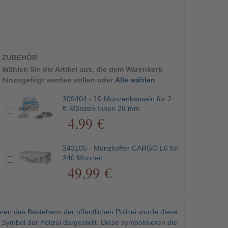
ZUBEHÖR
Wählen Sie die Artikel aus, die dem Warenkorb
hinzugefügt werden sollen oder
Alle wählen
309404 - 10 Münzenkapseln für 2
€-Münzen Innen 26 mm
4,99 €
343105 - Münzkoffer CARGO L6 für
240 Münzen
49,99 €
ren des Bestehens der öffentlichen Polizei wurde diese
mbol der Polizei dargestellt. Diese symbolisieren die