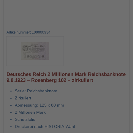
Artikelnummer: 100000934
Deutsches Reich 2 Millionen Mark Reichsbanknote
9.8.1923 – Rosenberg 102 – zirkuliert
Serie: Reichsbanknote
Zirkuliert
Abmessung: 125 x 80 mm
2 Millionen Mark
Schutzfolie
Druckerei nach HISTORIA-Wahl