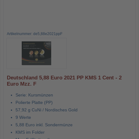
Artikelnummer: de5,88e2021ppF
Deutschland 5,88 Euro 2021 PP KMS 1 Cent - 2
Euro Mzz. F
Serie: Kursmünzen
Polierte Platte (PP)
57,92 g CuNi / Nordisches Gold
9 Werte
5,88 Euro inkl. Sondermünze
KMS im Folder