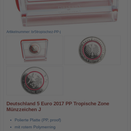
Artikelnummer: br5tropischez-PP-j
Deutschland 5 Euro 2017 PP Tropische Zone
Münzzeichen J
Polierte Platte (PP, proof)
mit rotem Polymerring