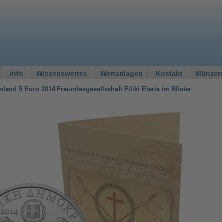
Info
Wissenswertes
Wertanlagen
Kontakt
Münzen
nland 5 Euro 2014 Freundesgesellschaft Filiki Eteria im Blister