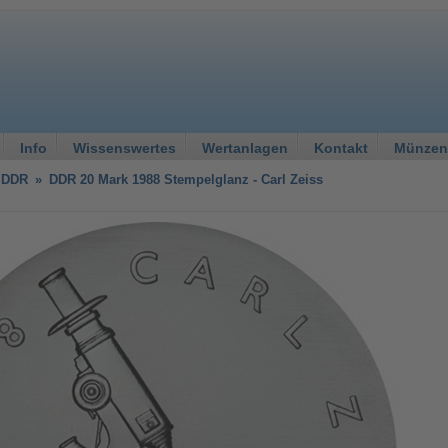
Info
Wissenswertes
Wertanlagen
Kontakt
Münzen
 DDR
»
DDR 20 Mark 1988 Stempelglanz - Carl Zeiss