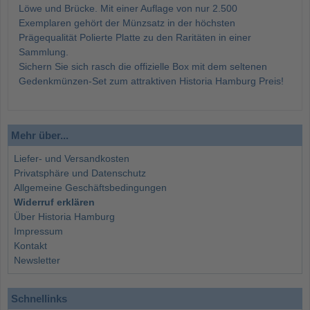
Löwe und Brücke. Mit einer Auflage von nur 2.500
Exemplaren gehört der Münzsatz in der höchsten
Prägequalität Polierte Platte zu den Raritäten in einer
Sammlung.
Sichern Sie sich rasch die offizielle Box mit dem seltenen
Gedenkmünzen-Set zum attraktiven Historia Hamburg Preis!
Mehr über...
Liefer- und Versandkosten
Privatsphäre und Datenschutz
Allgemeine Geschäftsbedingungen
Widerruf erklären
Über Historia Hamburg
Impressum
Kontakt
Newsletter
Schnellinks