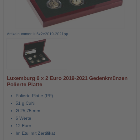
Artikelnummer: lu6x2e2019-2021pp
Luxemburg 6 x 2 Euro 2019-2021 Gedenkmünzen
Polierte Platte
Polierte Platte (PP)
51 g CuNi
Ø 25,75 mm
6 Werte
12 Euro
Im Etui mit Zertifikat