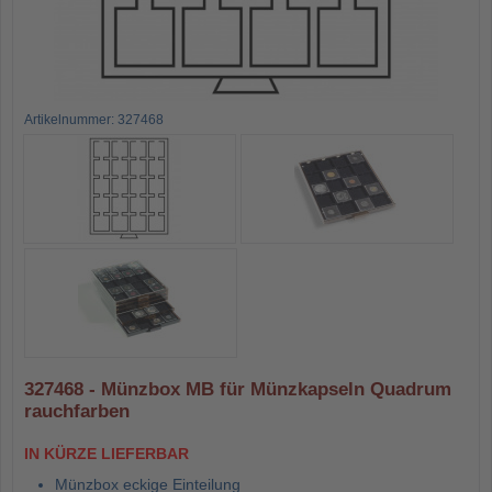
Artikelnummer: 327468
327468 - Münzbox MB für Münzkapseln Quadrum
rauchfarben
IN KÜRZE LIEFERBAR
Münzbox eckige Einteilung