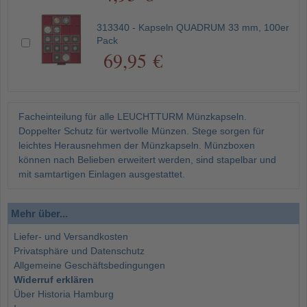
313340 - Kapseln QUADRUM 33 mm, 100er
Pack
69,95 €
Facheinteilung für alle LEUCHTTURM Münzkapseln.
Doppelter Schutz für wertvolle Münzen. Stege sorgen für
leichtes Herausnehmen der Münzkapseln. Münzboxen
können nach Belieben erweitert werden, sind stapelbar und
mit samtartigen Einlagen ausgestattet.
Mehr über...
Liefer- und Versandkosten
Privatsphäre und Datenschutz
Allgemeine Geschäftsbedingungen
Widerruf erklären
Über Historia Hamburg