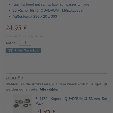
rauchfarbend mit samtartiger schwarzer Einlage
20 Fächer für für QUADRUM - Münzkapseln
Außenfomat 236 x 20 x 303
24,95 €
Preis inkl MwSt. zzgl. Versand
Anzahl:
ZUBEHÖR
Wählen Sie die Artikel aus, die dem Warenkorb hinzugefügt
werden sollen oder
Alle wählen
341172 - Kapseln QUADRUM XL 53 mm, 5er
Pack
4,95 €