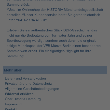
Sammlerstück.
**Jetzt im Onlineshop der HISTORIA Münzhandelsgesellschaft
bestellen!**Unser Kundenservice berät Sie gerne telefonisch
unter **04162 / 94 41 - 0**.
Erleben Sie ein authentisches Stück DDR-Geschichte, das
nicht nur die Bedeutung von Turnvater Jahn und seiner
Sportbewegung würdigt, sondern auch durch die originale
eckige Münzkapsel der VEB Münze Berlin einen besonderen
Sammlerwert erhält. Ein einzigartiges Highlight für Ihre
Sammlung!
Mehr über...
Liefer- und Versandkosten
Privatsphäre und Datenschutz
Allgemeine Geschäftsbedingungen
Widerruf erklären
Über Historia Hamburg
Impressum
Kontakt