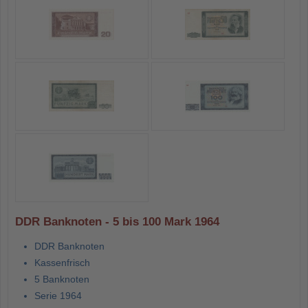
DDR Banknoten - 5 bis 100 Mark 1964
DDR Banknoten
Kassenfrisch
5 Banknoten
Serie 1964