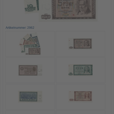
Artikelnummer: 2962