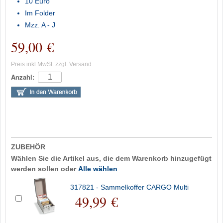
10 Euro
Im Folder
Mzz. A - J
59,00 €
Preis inkl MwSt. zzgl. Versand
Anzahl:
ZUBEHÖR
Wählen Sie die Artikel aus, die dem Warenkorb hinzugefügt
werden sollen oder
Alle wählen
317821 - Sammelkoffer CARGO Multi
49,99 €