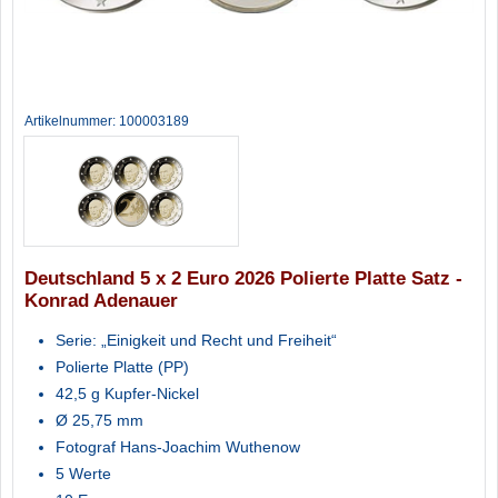
Artikelnummer: 100003189
Deutschland 5 x 2 Euro 2026 Polierte Platte Satz -
Konrad Adenauer
Serie: „Einigkeit und Recht und Freiheit“
Polierte Platte (PP)
42,5 g Kupfer-Nickel
Ø 25,75 mm
Fotograf Hans-Joachim Wuthenow
5 Werte