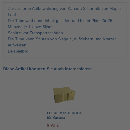
Zur sicheren Aufbewahrung von Kanada Silbermünzen Maple
Leaf
Die Tube wird ohne Inhalt geliefert und bietet Platz für 25
Münzen je 1 Unze Silber.
Schützt vor Transportschäden
Die Tube kann Spuren von Siegeln, Aufklebern und Kratzer
aufweisen.
Beispielbild
Diese Artikel könnten Sie auch interessieren:
LEERE MASTERBOX
für Kanada
Silbermünzen
8,90 €