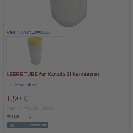
Artikelnummer: 100000266
LEERE TUBE für Kanada Silbermünzen
ohne Inhalt
1,90 €
Preis inkl MwSt. zzgl. Versand
Anzahl: