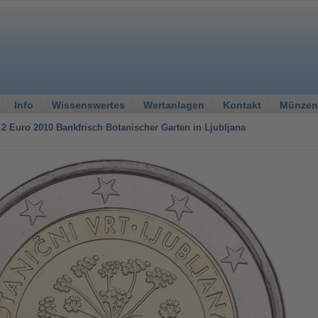
Info
Wissenswertes
Wertanlagen
Kontakt
Münzen
2 Euro 2010 Bankfrisch Botanischer Garten in Ljubljana