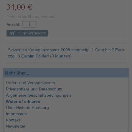
34,00 €
Preis inkl MwSt. zzgl. Versand
Anzahl:
Slowenien Kursmünzensatz 2008 stempelgl. 1 Cent bis 2 Euro
zzgl. 3 Euroim Folder! (9 Münzen)
Mehr über...
Liefer- und Versandkosten
Privatsphäre und Datenschutz
Allgemeine Geschäftsbedingungen
Widerruf erklären
Über Historia Hamburg
Impressum
Kontakt
Newsletter